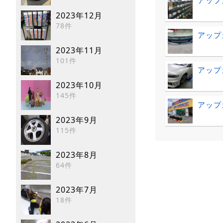
アップ
2023年12月
78件
アップガ
2023年11月
101件
アップ
2023年10月
145件
アップ
2023年9月
115件
2023年8月
64件
2023年7月
18件