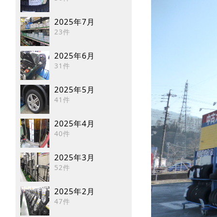
2025年7月
23件
2025年6月
31件
2025年5月
41件
2025年4月
40件
2025年3月
52件
2025年2月
47件