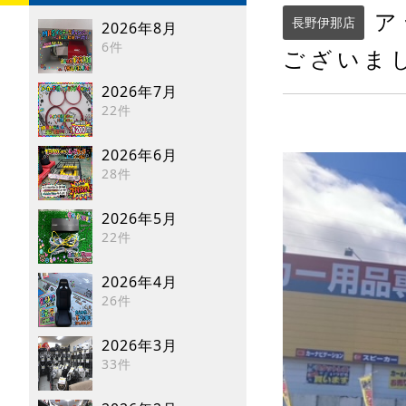
ア
長野伊那店
2026年8月
6件
ございました
2026年7月
22件
2026年6月
28件
2026年5月
22件
2026年4月
26件
2026年3月
33件