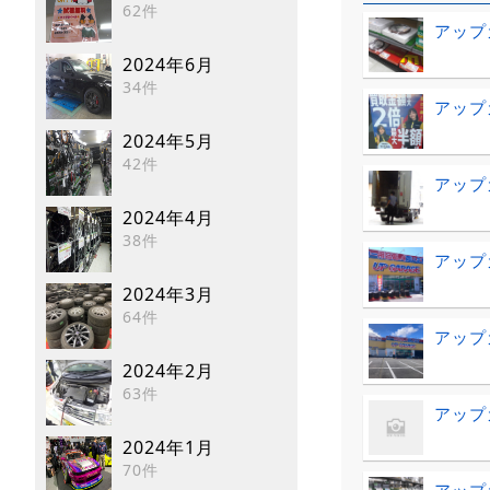
62件
アップ
2024年6月
34件
アップ
2024年5月
42件
アップ
2024年4月
38件
アップガ
2024年3月
64件
アップ
2024年2月
63件
アップ
2024年1月
70件