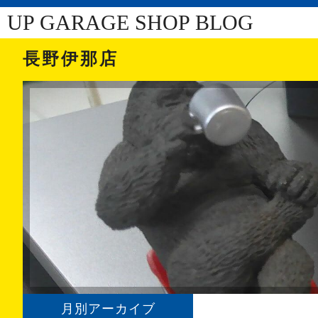
UP GARAGE SHOP BLOG
長野伊那店
月別アーカイブ