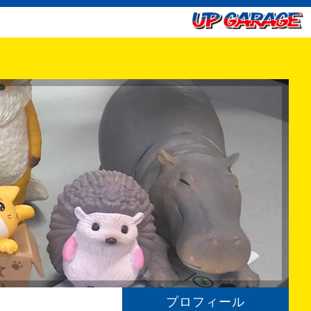
プロフィール