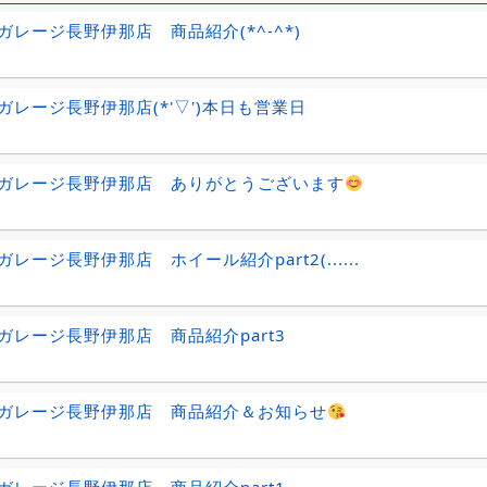
ガレージ長野伊那店 商品紹介(*^-^*)
ガレージ長野伊那店(*'▽')本日も営業日
ガレージ長野伊那店 ありがとうございます
レージ長野伊那店 ホイール紹介part2(......
ガレージ長野伊那店 商品紹介part3
ガレージ長野伊那店 商品紹介＆お知らせ