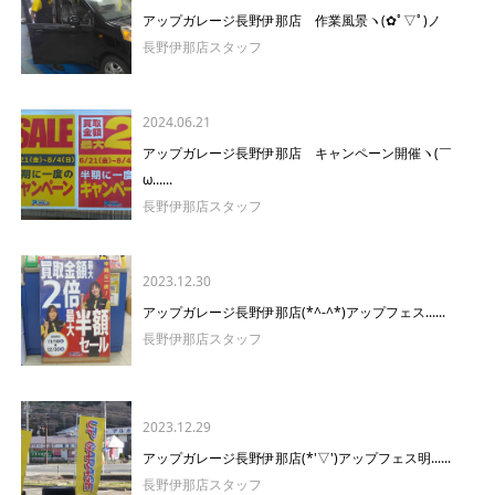
アップガレージ長野伊那店 作業風景ヽ(✿ﾟ▽ﾟ)ノ
長野伊那店スタッフ
2024.06.21
アップガレージ長野伊那店 キャンペーン開催ヽ(￣
ω......
長野伊那店スタッフ
2023.12.30
アップガレージ長野伊那店(*^-^*)アップフェス......
長野伊那店スタッフ
2023.12.29
アップガレージ長野伊那店(*'▽')アップフェス明......
長野伊那店スタッフ