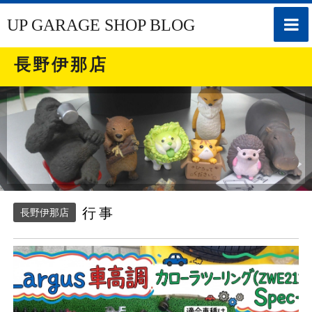
toggle
UP GARAGE SHOP BLOG
naviga
長野伊那店
行事
長野伊那店