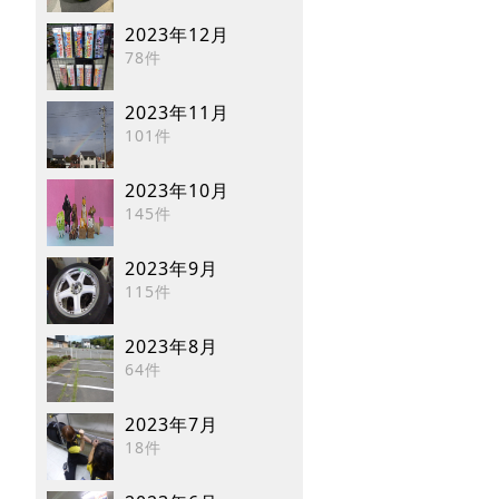
2023年12月
78件
2023年11月
101件
2023年10月
145件
2023年9月
115件
2023年8月
64件
2023年7月
18件