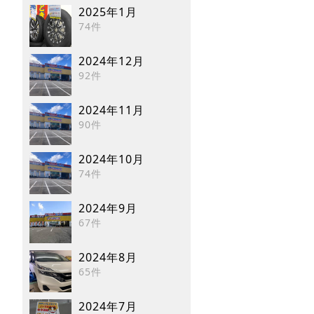
2025年1月
74件
2024年12月
92件
2024年11月
90件
2024年10月
74件
2024年9月
67件
2024年8月
65件
2024年7月