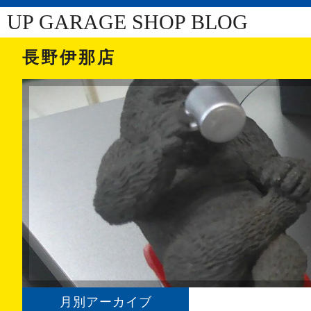
UP GARAGE SHOP BLOG
長野伊那店
月別アーカイブ