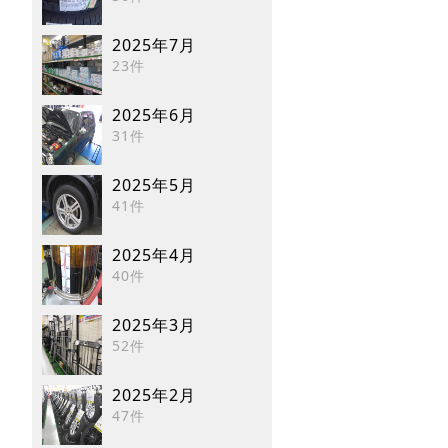
2025年7月
23件
2025年6月
31件
2025年5月
41件
2025年4月
40件
2025年3月
52件
2025年2月
47件