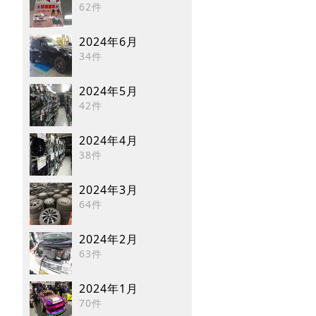
62件
2024年6月
34件
2024年5月
42件
2024年4月
38件
2024年3月
64件
2024年2月
63件
2024年1月
70件