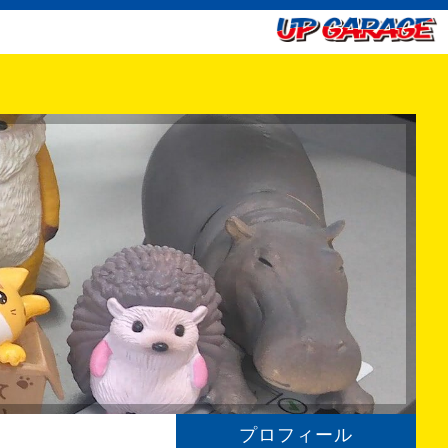
プロフィール