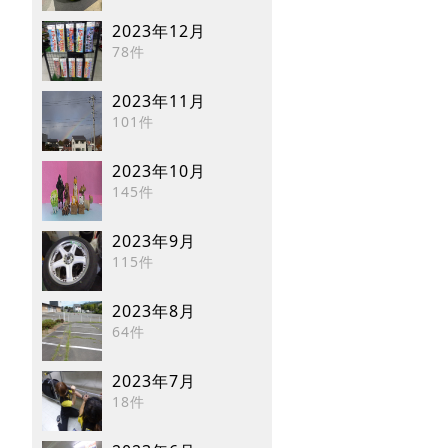
2023年12月
78件
2023年11月
101件
2023年10月
145件
2023年9月
115件
2023年8月
64件
2023年7月
18件