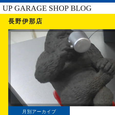
UP GARAGE SHOP BLOG
長野伊那店
月別アーカイブ