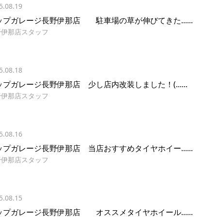
5.08.19
ップガレージ長野伊那店 駐車場の草が伸びてきた......
野伊那店スタッフ
5.08.18
ップガレージ長野伊那店 少し店内改装しました！(......
野伊那店スタッフ
5.08.16
ップガレージ長野伊那店 当店おすすめタイヤホイー......
野伊那店スタッフ
5.08.15
ップガレージ長野伊那店 オススメタイヤホイール......