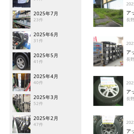
202
ア
2025年7月
23件
長
2025年6月
31件
202
ア
2025年5月
長
41件
2025年4月
40件
202
ア
2025年3月
長
52件
2025年2月
202
47件
ア