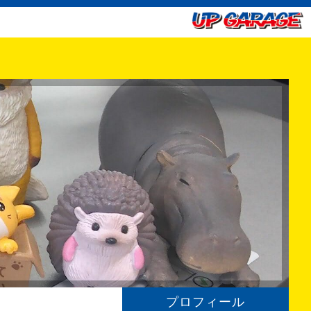
プロフィール