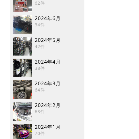
62件
2024年6月
34件
2024年5月
42件
2024年4月
38件
2024年3月
64件
2024年2月
63件
2024年1月
70件