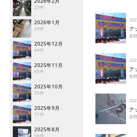
2026年2月
25件
202
2026年1月
ア
29件
長
2025年12月
44件
202
2025年11月
ア
45件
長
2025年10月
55件
202
2025年9月
ア
71件
長
2025年8月
36件