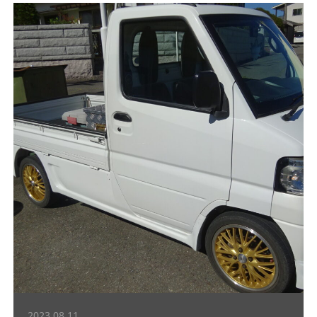
2023.08.11