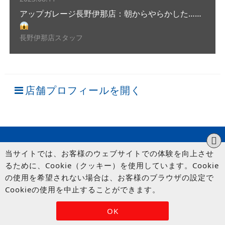
アップガレージ長野伊那店：朝からやらかした……
長野伊那店スタッフ
店舗プロフィールを開く
当サイトでは、お客様のウェブサイトでの体験を向上させ
るために、Cookie（クッキー）を使用しています。Cookie
の使用を希望されない場合は、お客様のブラウザの設定で
Cookieの使用を中止することができます。
© UP GARAGE GROUP Co., Ltd.
OK