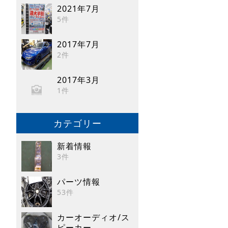
2021年7月
5件
2017年7月
2件
2017年3月
1件
カテゴリー
新着情報
3件
パーツ情報
53件
カーオーディオ/ス
ピーカー