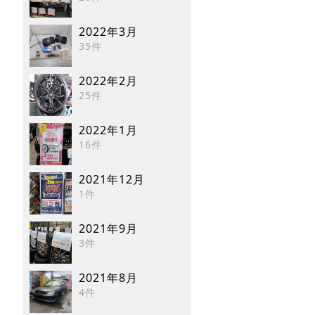
2022年3月
35件
2022年2月
25件
2022年1月
16件
2021年12月
1件
2021年9月
3件
2021年8月
4件