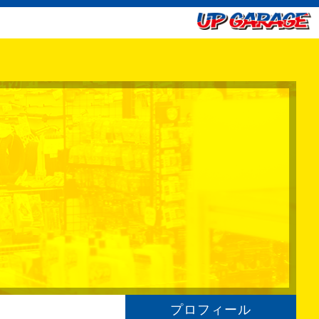
プロフィール