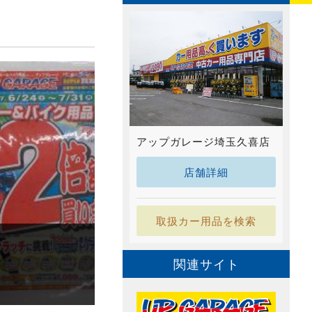
アップガレージ埼玉久喜店
店舗詳細
取扱カー用品を検索
関連サイト