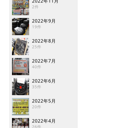
2022年11月
2件
2022年9月
19件
2022年8月
25件
2022年7月
40件
2022年6月
35件
2022年5月
20件
2022年4月
26件