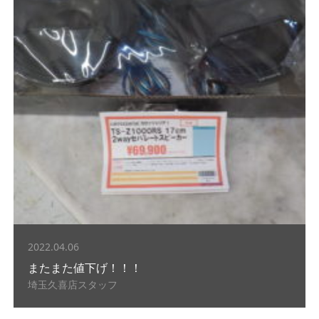
2022.04.06
またまた値下げ！！！
埼玉久喜店スタッフ