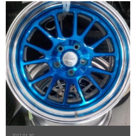
2022.01.30