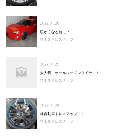
2022.01.26
暖かくなる前に？
埼玉久喜店スタッフ
2022.01.25
大人気！オールシーズンタイヤ！！
埼玉久喜店スタッフ
2022.01.24
軽自動車ドレスアップ！！
埼玉久喜店スタッフ