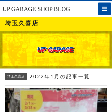
toggle
UP GARAGE SHOP BLOG
naviga
埼玉久喜店
2022年1月の記事一覧
埼玉久喜店