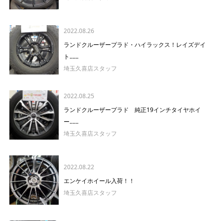
2022.08.26
ランドクルーザープラド・ハイラックス！レイズデイ
ト......
埼玉久喜店スタッフ
2022.08.25
ランドクルーザープラド 純正19インチタイヤホイ
ー......
埼玉久喜店スタッフ
2022.08.22
エンケイホイール入荷！！
埼玉久喜店スタッフ