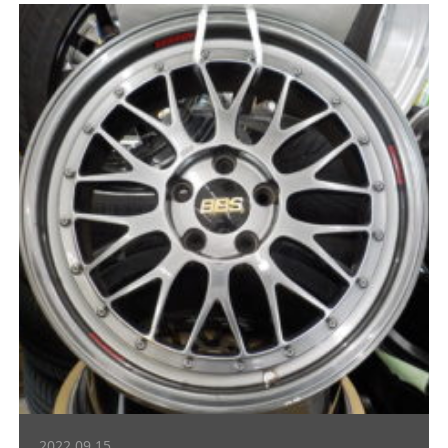
2022.09.15