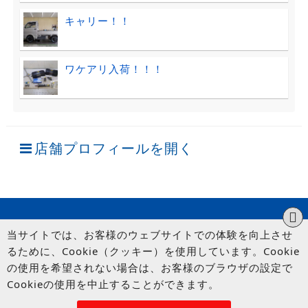
キャリー！！
ワケアリ入荷！！！
店舗プロフィールを開く
当サイトでは、お客様のウェブサイトでの体験を向上させ
るために、Cookie（クッキー）を使用しています。Cookie
の使用を希望されない場合は、お客様のブラウザの設定で
Cookieの使用を中止することができます。
© UP GARAGE GROUP Co., Ltd.