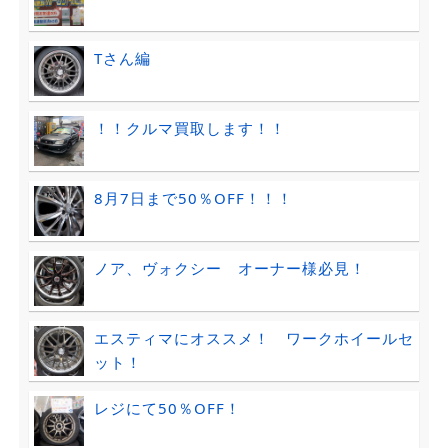
Tさん編
！！クルマ買取します！！
8月7日まで50％OFF！！！
ノア、ヴォクシー オーナー様必見！
エスティマにオススメ！ ワークホイールセ
ット！
レジにて50％OFF！