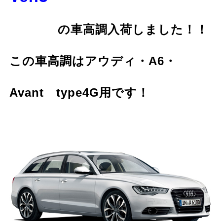
の車高調入荷しました！！
この車高調はアウディ・A6・
Avant type4G用です！