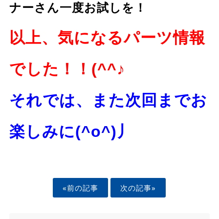
ナーさん一度お試しを！
以上、気になるパーツ情報
でした！！(^^♪
それでは、また次回までお
楽しみに(^o^)丿
«前の記事
次の記事»