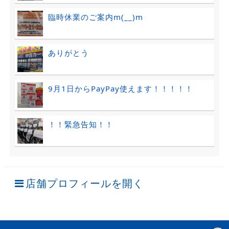
臨時休業のご案内m(__)m
ありがとう
9月1日からPayPay使えます！！！！！
！！緊急告知！！
店舗プロフィールを開く