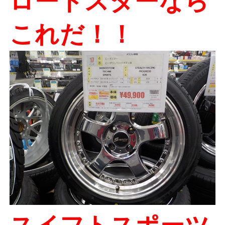
ロードスターなら
これだ！！