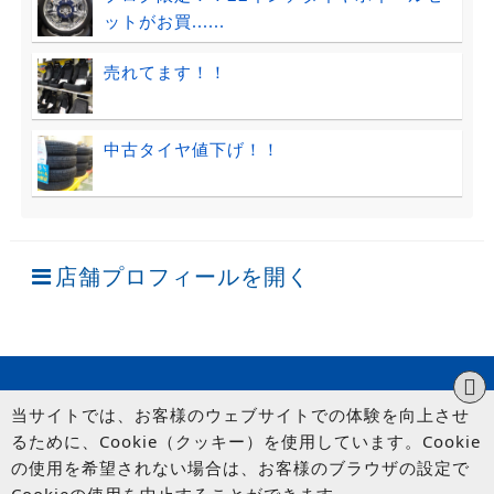
ットがお買......
売れてます！！
中古タイヤ値下げ！！
店舗プロフィールを開く
当サイトでは、お客様のウェブサイトでの体験を向上させ
るために、Cookie（クッキー）を使用しています。Cookie
の使用を希望されない場合は、お客様のブラウザの設定で