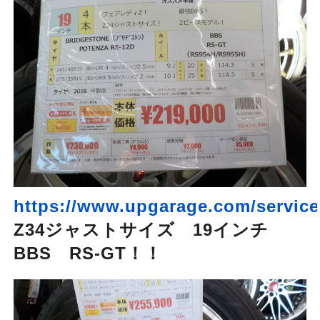
https://www.upgarage.com/service/
Z34ジャストサイズ 19インチ
BBS RS-GT！！