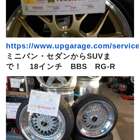
https://www.upgarage.com/service/
ミニバン・セダンからSUVま
で！ 18インチ BBS RG-R