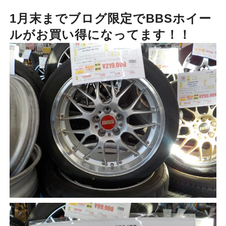
1月末までブログ限定でBBSホイー
ルがお買い得になってます！！