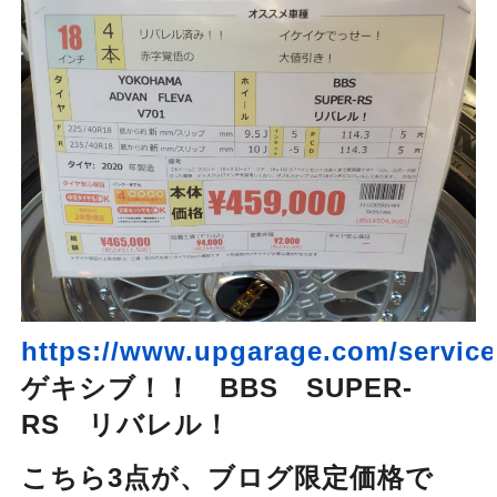
https://www.upgarage.com/service/
ゲキシブ！！ BBS SUPER-
RS リバレル！
こちら3点が、ブログ限定価格で