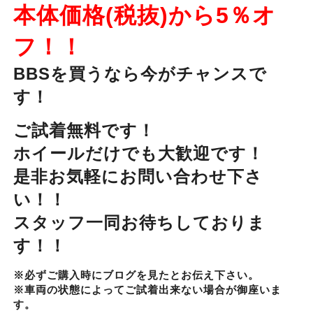
本体価格(税抜)から5％オ
フ！！
BBSを買うなら今がチャンスで
す！
ご試着無料です！
ホイールだけでも大歓迎です！
是非お気軽にお問い合わせ下さ
い！！
スタッフ一同お待ちしておりま
す！！
※必ずご購入時にブログを見たとお伝え下さい。
※車両の状態によってご試着出来ない場合が御座いま
す。