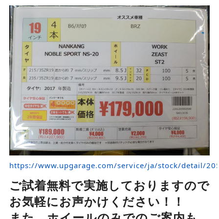
https://www.upgarage.com/service/ja/stock/detail/
ご試着無料で実施しておりますので
お気軽にお声かけください！！
また、ホイールのみでのご案内も