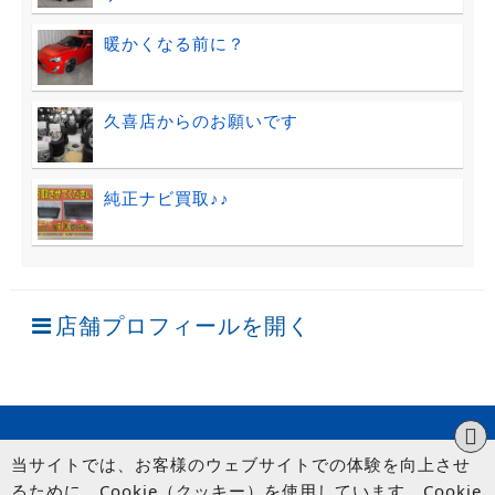
暖かくなる前に？
久喜店からのお願いです
純正ナビ買取♪♪
店舗プロフィールを開く
当サイトでは、お客様のウェブサイトでの体験を向上させ
るために、Cookie（クッキー）を使用しています。Cookie