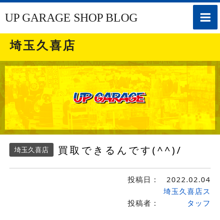
toggle
UP GARAGE SHOP BLOG
naviga
埼玉久喜店
買取できるんです(^^)/
埼玉久喜店
投稿日：
2022.02.04
埼玉久喜店ス
投稿者：
タッフ