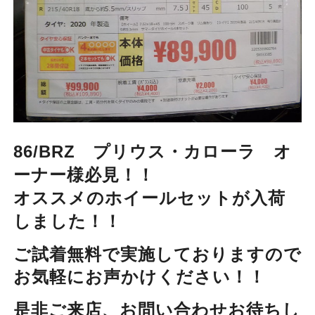
86/BRZ プリウス・カローラ オ
ーナー様必見！！
オススメのホイールセットが入荷
しました！！
ご試着無料で実施しておりますので
お気軽にお声かけください！！
是非ご来店、お問い合わせお待ちし