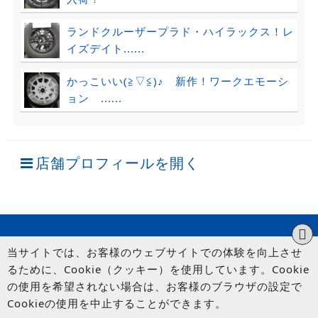
ランドクルーザープラド・ハイラックス！レ
イズデイト......
かっこいい(≧▽≦)♪ 新作！ワークエモーシ
ョン ......
店舗プロフィールを開く
当サイトでは、お客様のウェブサイトでの体験を向上させ
るために、Cookie（クッキー）を使用しています。Cookie
の使用を希望されない場合は、お客様のブラウザの設定で
Cookieの使用を中止することができます。