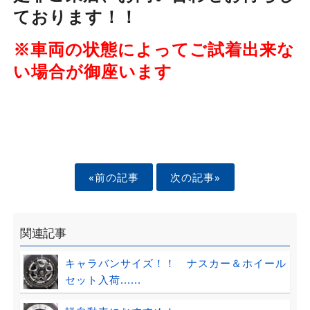
ております！！
※車両の状態によってご試着出来な
い場合が御座います
«前の記事
次の記事»
関連記事
キャラバンサイズ！！ ナスカー＆ホイール
セット入荷......