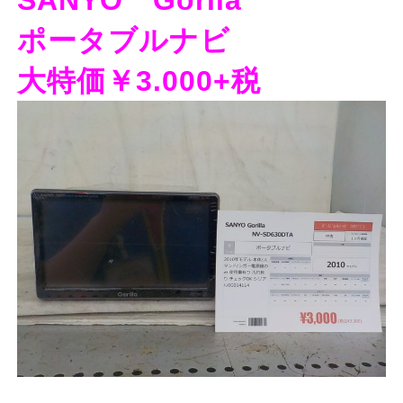
ポータブルナビ
大特価￥3.000+税