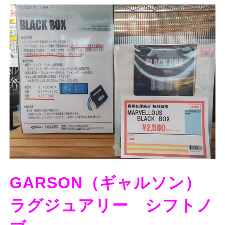
GARSON（ギャルソン）
ラグジュアリー シフトノ