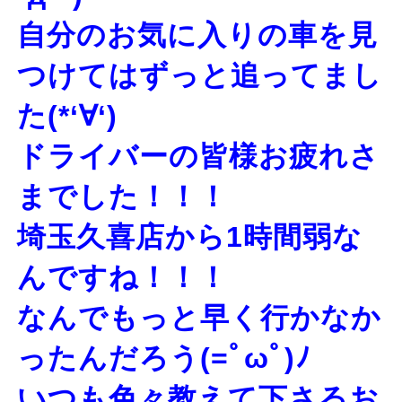
自分のお気に入りの車を見
つけてはずっと追ってまし
た(*‘∀‘)
ドライバーの皆様お疲れさ
までした！！！
埼玉久喜店から1時間弱な
んですね！！！
なんでもっと早く行かなか
ったんだろう(=ﾟωﾟ)ﾉ
いつも色々教えて下さるお