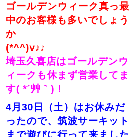
ゴールデンウィーク真っ最
中のお客様も多いでしょう
か
(*^^)v♪♪
埼玉久喜店はゴールデンウ
ィークも休まず営業してま
す( *´艸｀)！
4月30日（土）はお休みだ
ったので、筑波サーキット
まで遊びに行って来ました