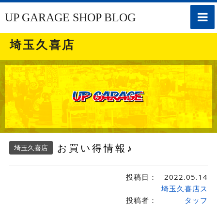
toggle
UP GARAGE SHOP BLOG
naviga
埼玉久喜店
お買い得情報♪
埼玉久喜店
投稿日：
2022.05.14
埼玉久喜店ス
投稿者：
タッフ