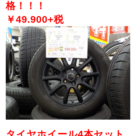
格！！！
￥49.900+税
タイヤホイール4本セット