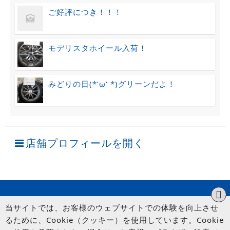
ご好評につき！！！
モデリスタホイール入荷！
みどりの日(*‘ω‘ *)グリーンだよ！
店舗プロフィールを開く
当サイトでは、お客様のウェブサイトでの体験を向上させ
るために、Cookie（クッキー）を使用しています。Cookie