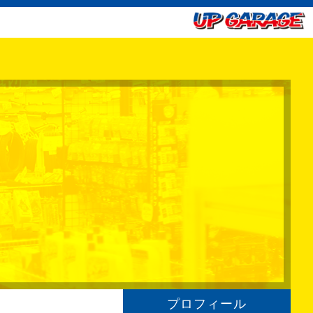
プロフィール