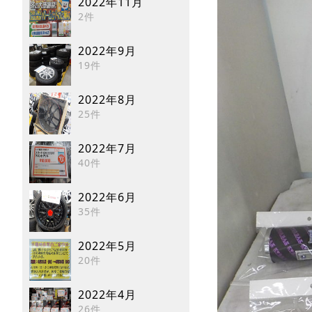
2022年11月
2件
2022年9月
19件
2022年8月
25件
2022年7月
40件
2022年6月
35件
2022年5月
20件
2022年4月
26件