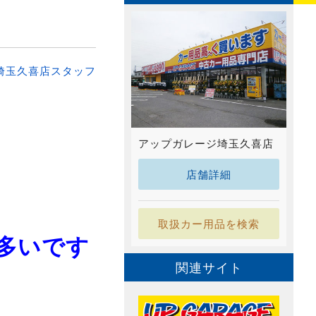
埼玉久喜店スタッフ
アップガレージ埼玉久喜店
店舗詳細
取扱カー用品を検索
多いです
関連サイト