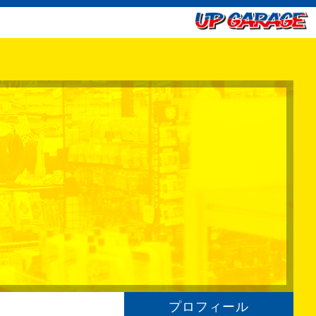
プロフィール