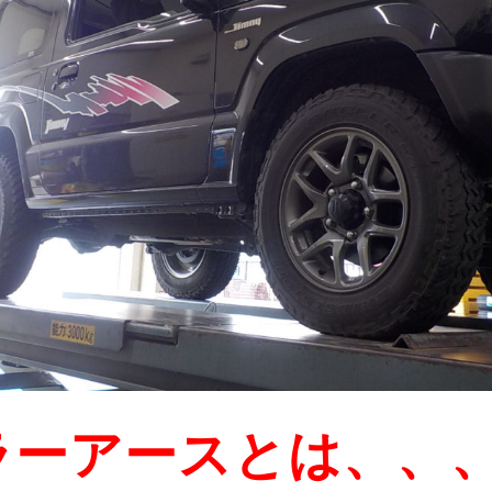
ラーアースとは、、