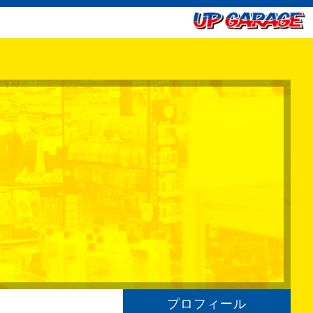
プロフィール