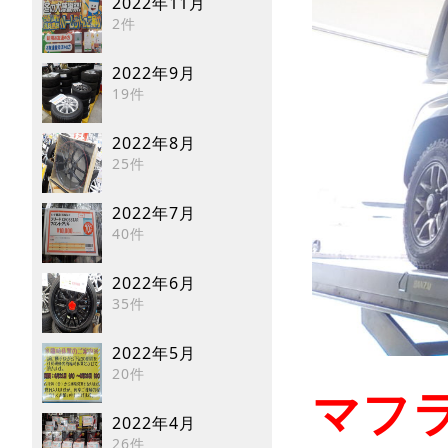
2022年11月
2件
2022年9月
19件
2022年8月
25件
2022年7月
40件
2022年6月
35件
2022年5月
20件
マフ
2022年4月
26件