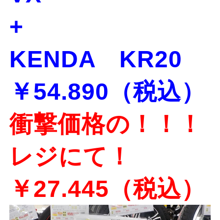
+
KENDA KR20
￥54.890（税込）
衝撃価格の！！！
レジにて！
￥27.445（税込）