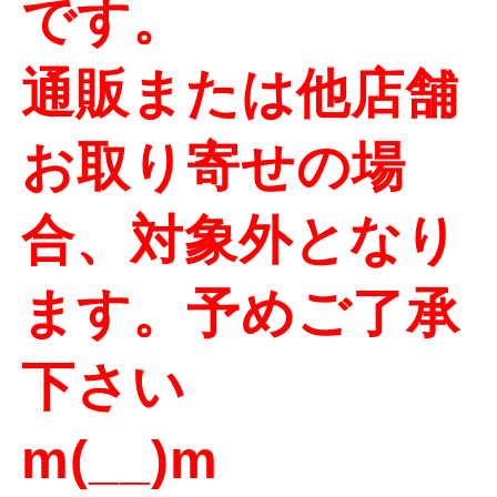
です。
通販または他店舗
お取り寄せの場
合、対象外となり
ます。予めご了承
下さい
m(__)m