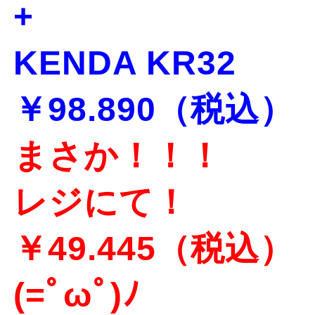
+
KENDA KR32
￥98.890（税込）
まさか！！！
レジにて！
￥49.445（税込）
(=ﾟωﾟ)ﾉ