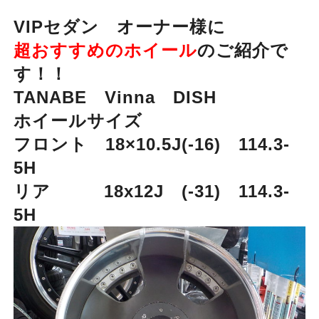
VIPセダン オーナー様に
超おすすめのホイール
のご紹介で
す！！
TANABE Vinna DISH
ホイールサイズ
フロント 18×10.5J(-16) 114.3-
5H
リア 18x12J (-31) 114.3-
5H