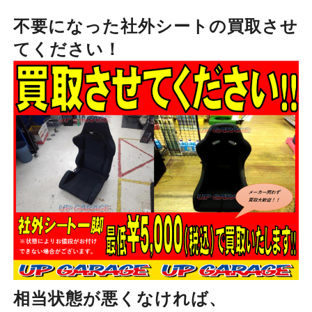
不要になった社外シートの買取させ
てください！
相当状態が悪くなければ、