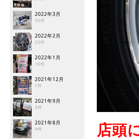
2022年3月
35件
2022年2月
25件
2022年1月
16件
2021年12月
1件
2021年9月
3件
2021年8月
店頭に
4件