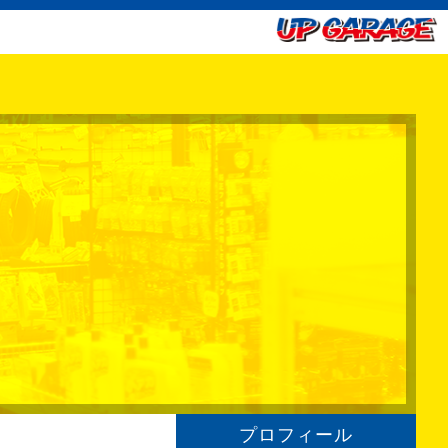
プロフィール