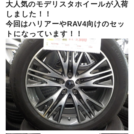
大人気のモデリスタホイールが入荷
しました！！
今回はハリアーやRAV4向けのセッ
トになっています！！