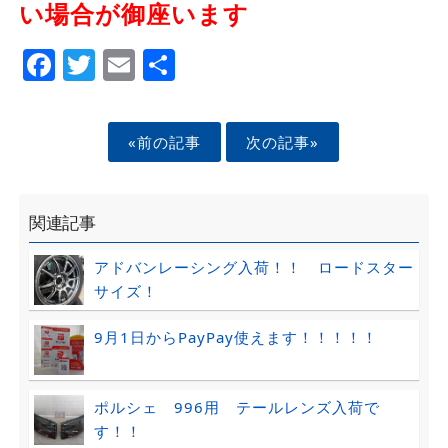
い場合が御座います
Facebook
Twitter
Email
Share
«前の記事
次の記事»
関連記事
アドバンレーシング入荷！！ ロードスター
サイズ！
9月1日からPayPay使えます！！！！！
ポルシェ 996用 テールレンズ入荷で
す！！