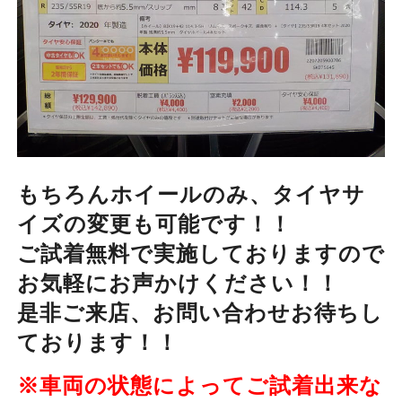
もちろんホイールのみ、タイヤサ
イズの変更も可能です！！
ご試着無料で実施しておりますので
お気軽にお声かけください！！
是非ご来店、お問い合わせお待ちし
ております！！
※車両の状態によってご試着出来な