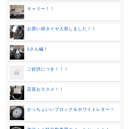
キャリー！！
お買い得タイヤ入荷しました！！
Sさん編！
ご好評につき！！！
店長おススメ！！
かっちょいいブロック＆ホワイトレター！