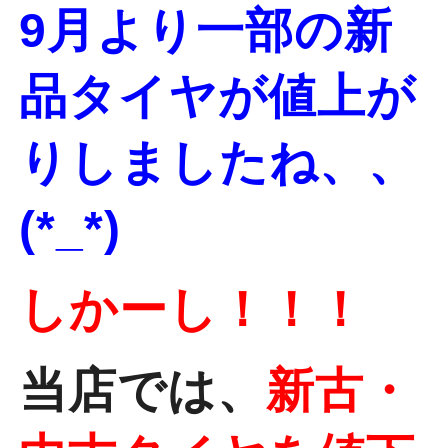
9月より一部の新
品タイヤが値上が
りしましたね、、
(*_*)
しかーし！！！
当店では、
新古・