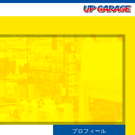
プロフィール