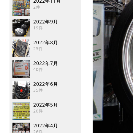
2022年11月
2件
2022年9月
19件
2022年8月
25件
2022年7月
40件
2022年6月
35件
2022年5月
20件
2022年4月
26件