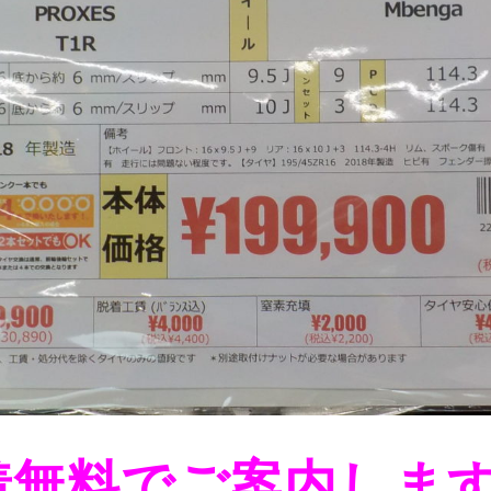
着無料でご案内しま