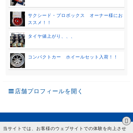
サクシード・プロボックス オーナー様にお
ススメ！！
タイヤ値上がり、、、
コンパクトカー ホイールセット入荷！！
店舗プロフィールを開く
当サイトでは、お客様のウェブサイトでの体験を向上させ