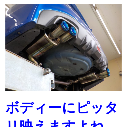
ボディーにピッタ
リ映えますよね