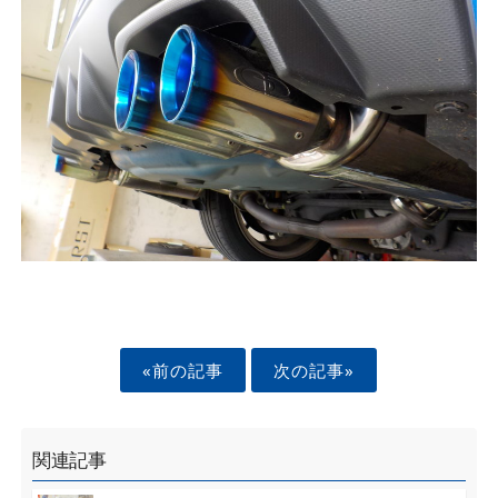
«前の記事
次の記事»
関連記事