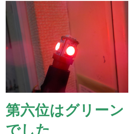
第六位はグリーン
でした