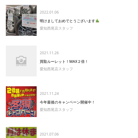
2022.01.06
明けましておめでとうございます
愛知西尾店スタッフ
2021.11.26
買取ルーレット！MAX２倍！
愛知西尾店スタッフ
2021.11.24
今年最後のキャンペーン開催中！
愛知西尾店スタッフ
2021.07.06