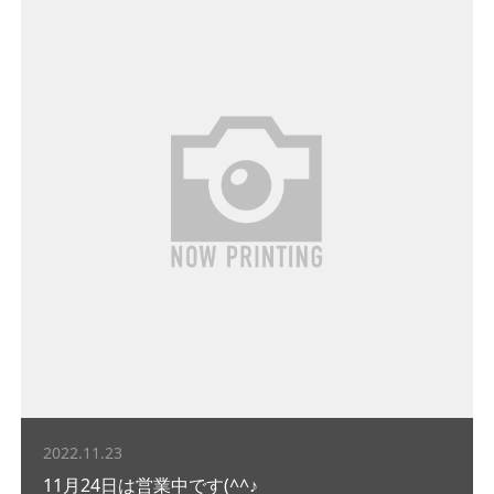
2022.11.23
11月24日は営業中です(^^♪