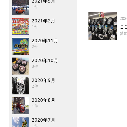
2021年5月
1件
202
2021年2月
こ
1件
愛
2020年11月
2件
2020年10月
3件
2020年9月
2件
2020年8月
1件
2020年7月
1件