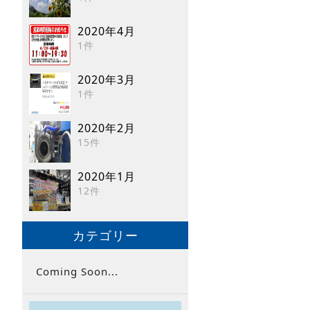
2020年4月
1件
2020年3月
1件
2020年2月
15件
2020年1月
12件
カテゴリー
Coming Soon...