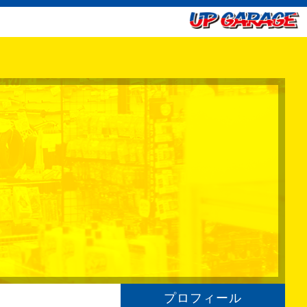
プロフィール