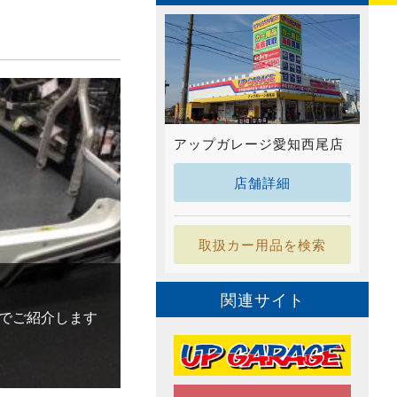
アップガレージ愛知西尾店
店舗詳細
取扱カー用品を検索
関連サイト
でご紹介します