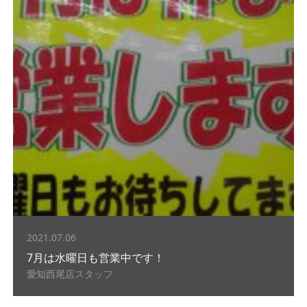
2021.07.06
7月は水曜日も営業中です！
愛知西尾店スタッフ