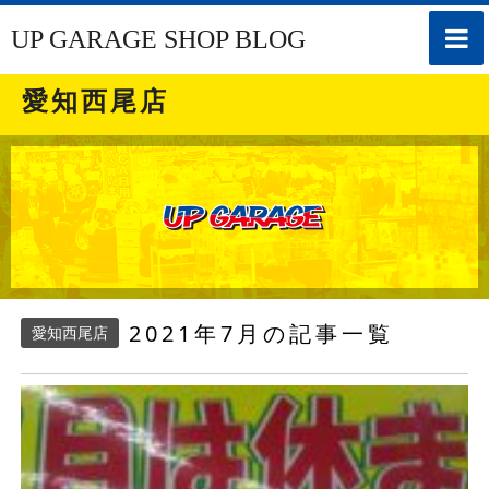
toggle
UP GARAGE SHOP BLOG
naviga
愛知西尾店
2021年7月の記事一覧
愛知西尾店