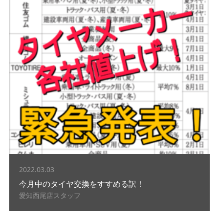
2022.03.03
今月中のタイヤ交換をすすめる訳！
愛知西尾店スタッフ