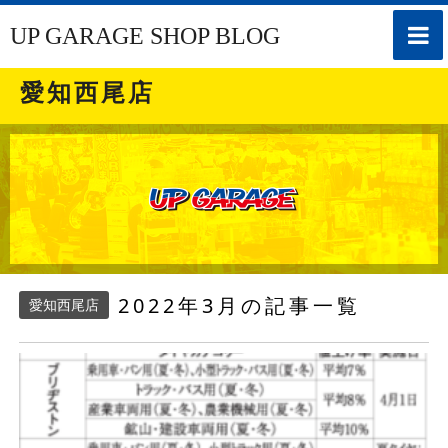
toggle
UP GARAGE SHOP BLOG
naviga
愛知西尾店
2022年3月の記事一覧
愛知西尾店