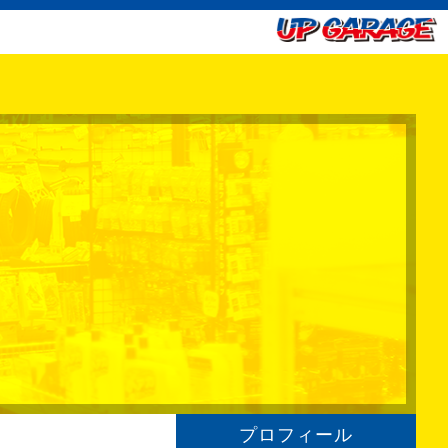
プロフィール