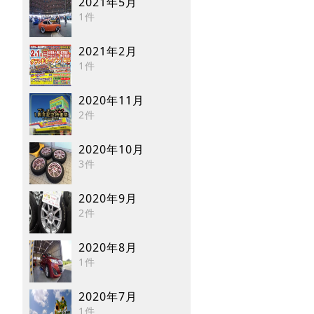
2021年5月
1件
2021年2月
1件
2020年11月
2件
2020年10月
3件
2020年9月
2件
2020年8月
1件
2020年7月
1件