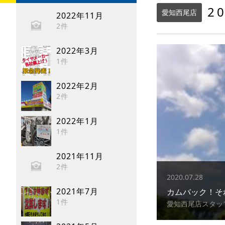
2
愛知西尾店
2022年11月
2件
2022年3月
1件
2022年2月
2件
2022年1月
1件
2021年11月
2件
2020.07.28
2021年7月
カムバック！そ
1件
愛知西尾店スタッ