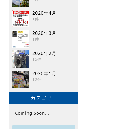
2020年4月
1件
2020年3月
1件
2020年2月
15件
2020年1月
12件
カテゴリー
Coming Soon...