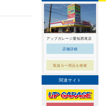
アップガレージ愛知西尾店
店舗詳細
取扱カー用品を検索
関連サイト