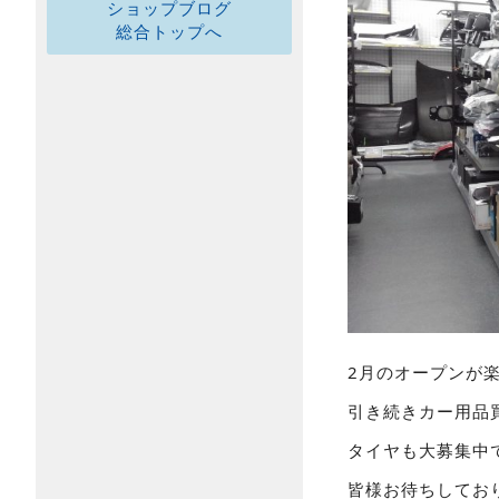
ショップブログ
総合トップへ
2月のオープンが
引き続きカー用品
タイヤも大募集中
皆様お待ちしてお