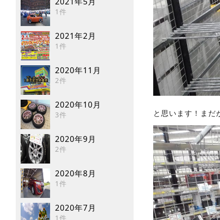
2021年5月
1件
2021年2月
1件
2020年11月
2件
2020年10月
と思います！まだ
3件
2020年9月
2件
2020年8月
1件
2020年7月
1件