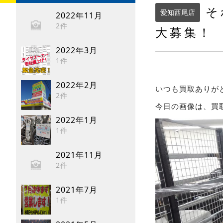
そ
愛知西尾店
2022年11月
2件
大募集！
2022年3月
1件
2022年2月
いつも買取ありが
2件
今日の画像は、買
2022年1月
1件
2021年11月
2件
2021年7月
1件