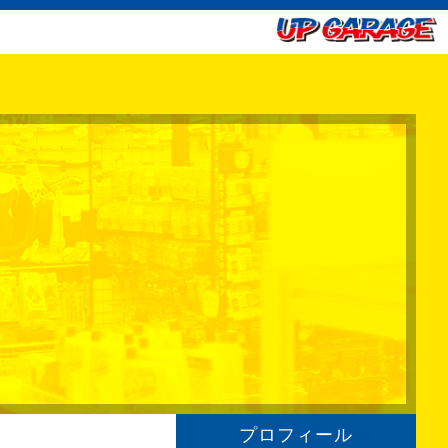
プロフィール