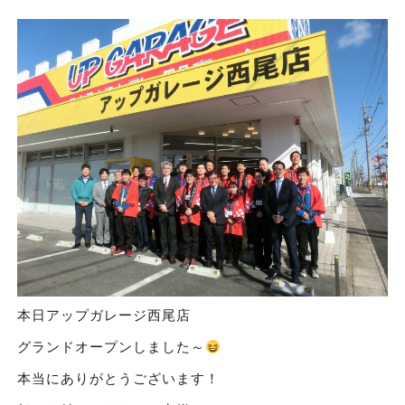
本日アップガレージ西尾店
グランドオープンしました～
本当にありがとうございます！