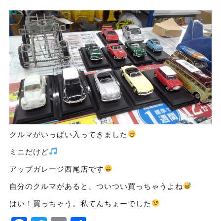
クルマがいっぱい入ってきました
ミニだけど
アップガレージ西尾店です
自分のクルマがあると、ついつい買っちゃうよね
はい！買っちゃう。私てんちょーでした