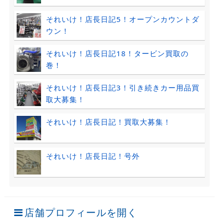
それいけ！店長日記5！オープンカウントダ
ウン！
それいけ！店長日記18！タービン買取の
巻！
それいけ！店長日記3！引き続きカー用品買
取大募集！
それいけ！店長日記！買取大募集！
それいけ！店長日記！号外
店舗プロフィールを開く