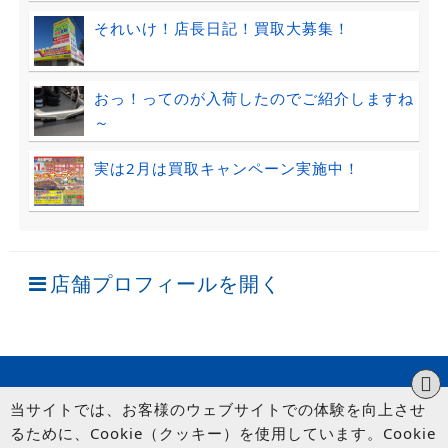
それいけ！店長日記！買取大募集！
おっ！ってのが入荷したのでご紹介しますね
～
実は2月は買取キャンペーン実施中！
店舗プロフィールを開く
当サイトでは、お客様のウェブサイトでの体験を向上させ
るために、Cookie（クッキー）を使用しています。Cookie