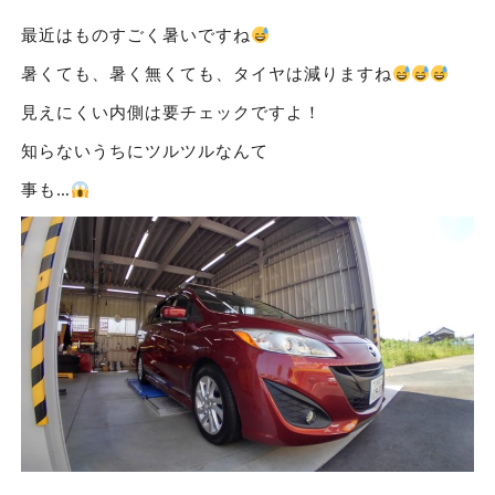
最近はものすごく暑いですね
暑くても、暑く無くても、タイヤは減りますね
見えにくい内側は要チェックですよ！
知らないうちにツルツルなんて
事も…