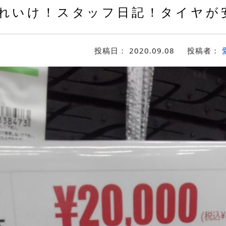
れいけ！スタッフ日記！タイヤが
投稿日：
2020.09.08
投稿者：