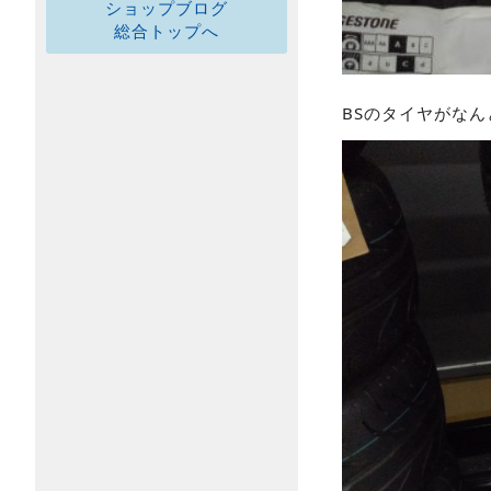
ショップブログ
総合トップへ
BSのタイヤがなん