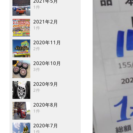
2021年5月
1件
2021年2月
1件
2020年11月
2件
2020年10月
3件
2020年9月
2件
2020年8月
1件
2020年7月
1件