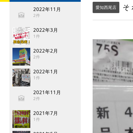
そ
愛知西尾店
2022年11月
2件
2022年3月
1件
2022年2月
2件
2022年1月
1件
2021年11月
2件
2021年7月
1件