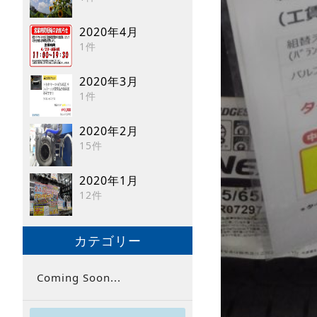
2020年4月
1件
2020年3月
1件
2020年2月
15件
2020年1月
12件
カテゴリー
Coming Soon...