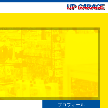
プロフィール