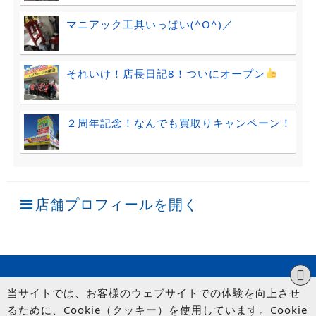
マニアック工具いっぱい(^O^)／
それいけ！店長日記8！ついにオープン
２周年記念！なんでも買取りキャンペーン！
店舗プロフィールを開く
当サイトでは、お客様のウェブサイトでの体験を向上させ
るために、Cookie（クッキー）を使用しています。Cookie