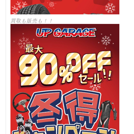
買取も販売も！！