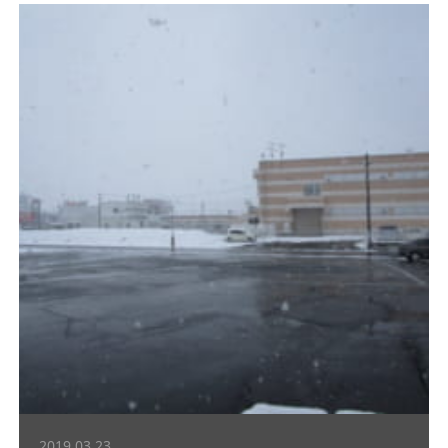
2019.03.23