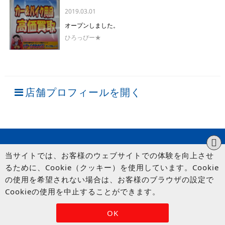
2019.03.01
オープンしました。
ひろっぴー★
店舗プロフィールを開く
当サイトでは、お客様のウェブサイトでの体験を向上させ
るために、Cookie（クッキー）を使用しています。Cookie
の使用を希望されない場合は、お客様のブラウザの設定で
Cookieの使用を中止することができます。
© UP GARAGE GROUP Co., Ltd.
OK