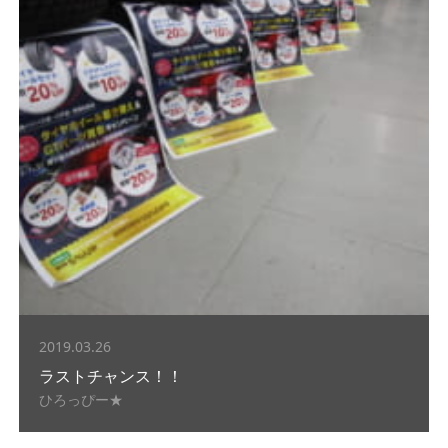
2019.03.26
ラストチャンス！！
ひろっぴー★