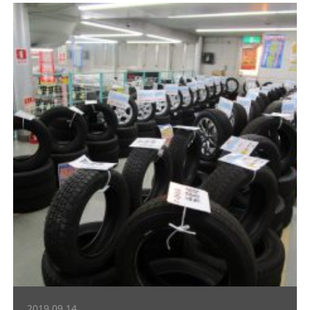
2019.09.14