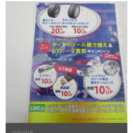
2020.03.08