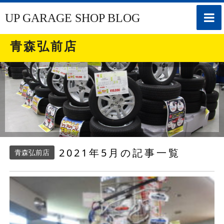
toggle
UP GARAGE SHOP BLOG
naviga
青森弘前店
2021年5月の記事一覧
青森弘前店