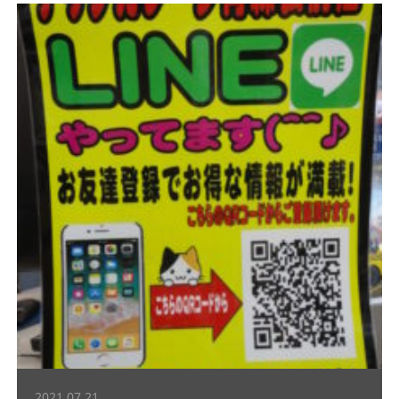
2021.07.21