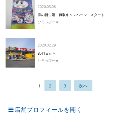
2020.03.08
春の新生活 買取キャンペーン スタート
ひろっぴー★
2020.02.29
3月1日から
ひろっぴー★
1
2
3
次へ
店舗プロフィールを開く