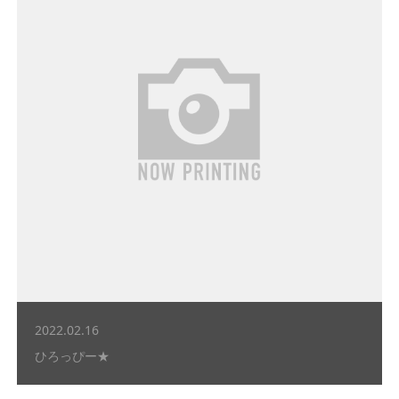
2022.02.16
ひろっぴー★