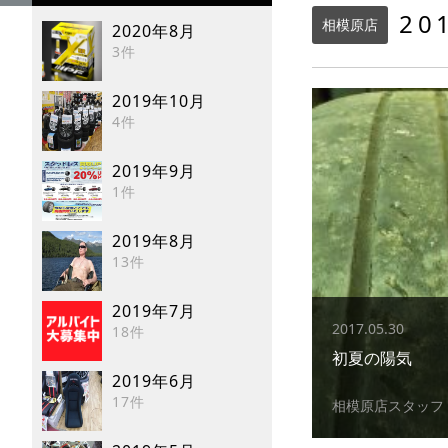
20
相模原店
2020年8月
3件
2019年10月
4件
2019年9月
1件
2019年8月
13件
2019年7月
2017.05.30
18件
初夏の陽気
2019年6月
17件
相模原店スタッフ