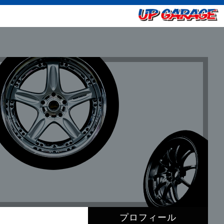
プロフィール