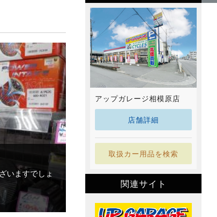
アップガレージ相模原店
店舗詳細
取扱カー用品を検索
ざいますでしょ
関連サイト