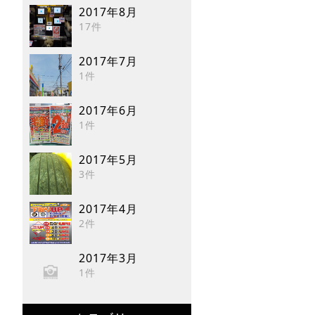
2017年8月
17件
2017年7月
1件
2017年6月
1件
2017年5月
3件
2017年4月
2件
2017年3月
1件