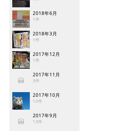
2018年6月
1件
2018年3月
1件
2017年12月
1件
2017年11月
3件
2017年10月
13件
2017年9月
13件