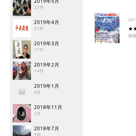
2019年5月
22件
201
2019年4月
★★
21件
相
2019年3月
17件
2019年2月
14件
2019年1月
4件
2018年11月
2件
2018年7月
5件