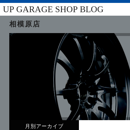
UP GARAGE SHOP BLOG
相模原店
月別アーカイブ