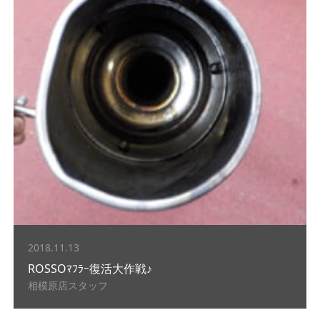
2018.11.13
ROSSOﾏﾌﾗｰ復活大作戦♪
相模原店スタッフ