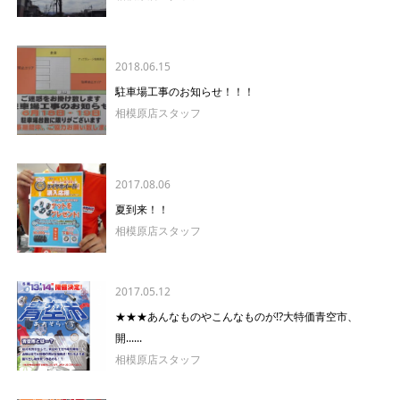
2018.06.15
駐車場工事のお知らせ！！！
相模原店スタッフ
2017.08.06
夏到来！！
相模原店スタッフ
2017.05.12
★★★あんなものやこんなものが!?大特価青空市、
開......
相模原店スタッフ