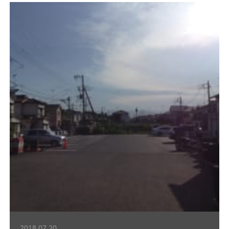
2018.07.20