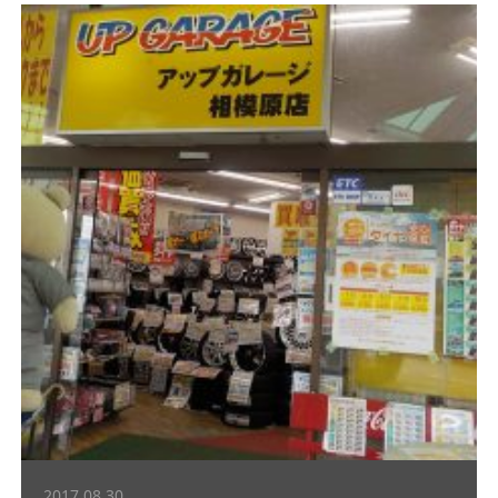
2017.08.30