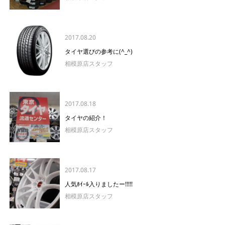
2017.08.20
タイヤ選びの参考に(^_^)
相模原店スタッフ
2017.08.18
タイヤの紹介！
相模原店スタッフ
2017.08.17
人気ﾎｲｰﾙ入りましたー!!!!!
相模原店スタッフ